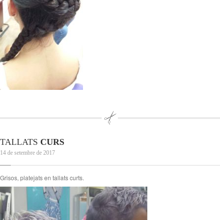
TALLATS
CURS
14 de setembre de 2017
Grisos, platejats en tallats curts.