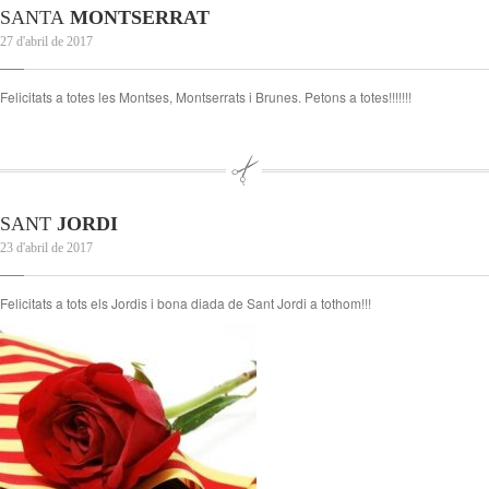
SANTA
MONTSERRAT
27 d'abril de 2017
Felicitats a totes les Montses, Montserrats i Brunes. Petons a totes!!!!!!!
SANT
JORDI
23 d'abril de 2017
Felicitats a tots els Jordis i bona diada de Sant Jordi a tothom!!!