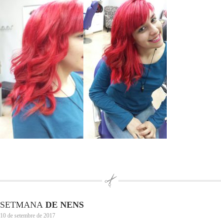
SETMANA
DE NENS
10 de setembre de 2017