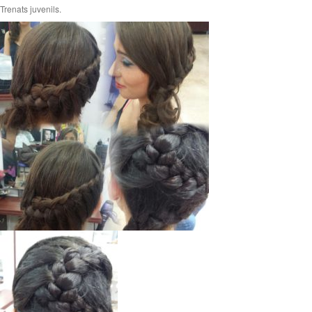
Trenats juvenils.