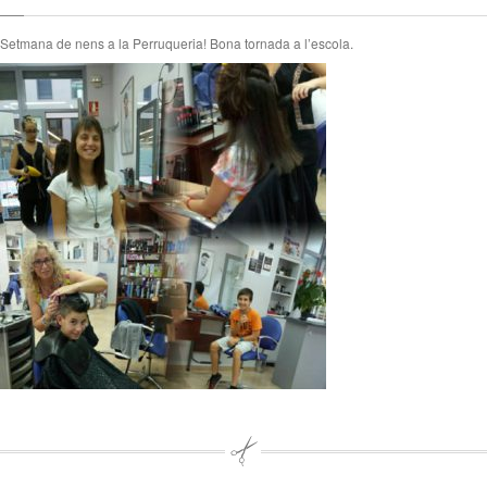
Setmana de nens a la Perruqueria! Bona tornada a l’escola.