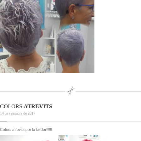
COLORS
ATREVITS
14 de setembre de 2017
Colors atrevits per la tardor!!!!!!