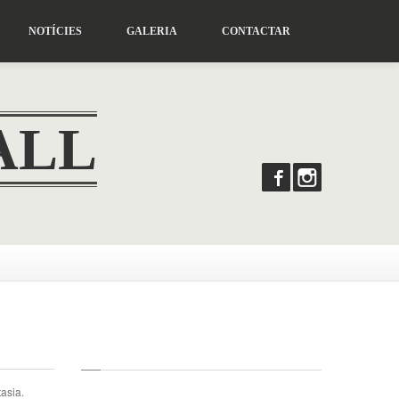
NOTÍCIES
GALERIA
CONTACTAR
ALL
tasia.