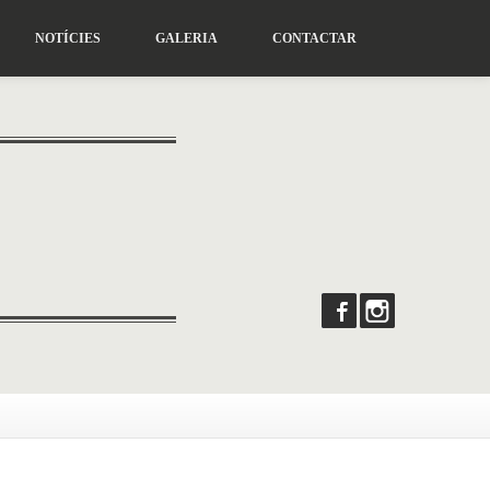
NOTÍCIES
GALERIA
CONTACTAR