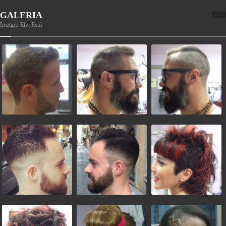
GALERIA
Imatges Elvi Estil