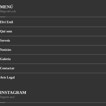
MENÚ
Mapa del web
Elvi
Estil
Qui
som
Serveis
Notícies
Galeria
Contactar
Avís
Legal
INSTAGRAM
Segueix-nos!